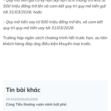
500 triệu đồng trở lên và cam kết quy trì quy mô tiền gửi
tới 31/03/2026; hoặc
- Quy mô tiền vay từ 500 triệu đồng trở lên, và cam kết
quy trì quy mô tiền vay tới 31/03/2026.
Trường hợp ngân sách chương trình hết trước hạn, ưu tiên
khách hàng đáp ứng điều kiện khuyến mại trước.
Tin bài khác
TÀI KHOẢN
01/01/2026
Cùng Tiểu thương vươn mình bứt phá