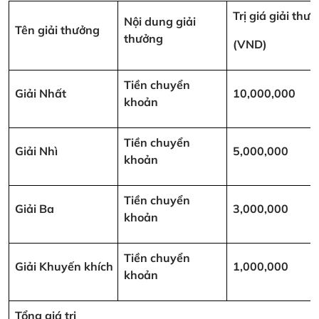
Trị giá giải thư
Nội dung giải
Tên giải thưởng
thưởng
(VND)
Tiền chuyển
Giải Nhất
10,000,000
khoản
Tiền chuyển
Giải Nhì
5,000,000
khoản
Tiền chuyển
Giải Ba
3,000,000
khoản
Tiền chuyển
Giải Khuyến khích
1,000,000
khoản
Tổng giá trị