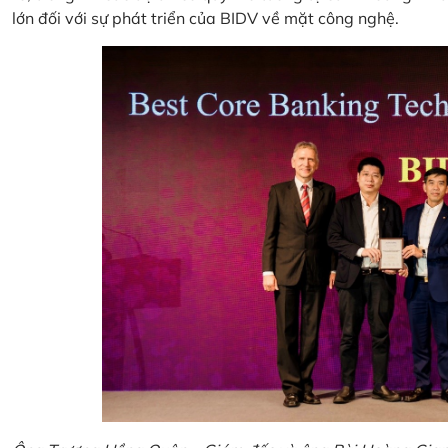
lớn đối với sự phát triển của BIDV về mặt công nghệ.