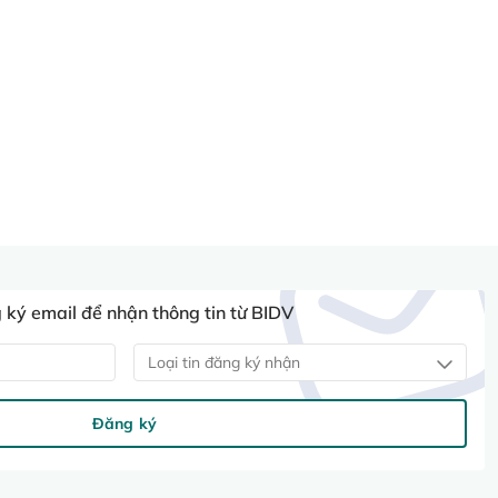
ký email để nhận thông tin từ BIDV
Loại tin đăng ký nhận
Đăng ký