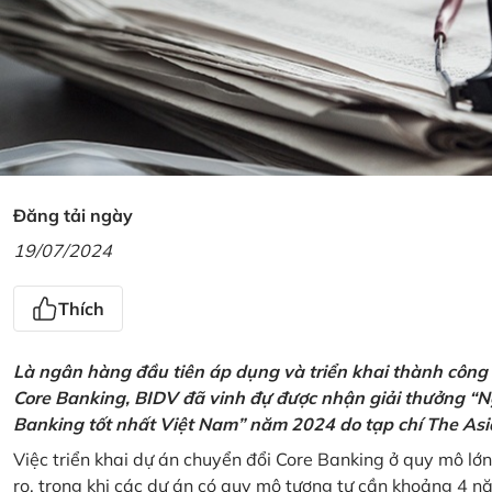
Đăng tải ngày
19/07/2024
Thích
Là ngân hàng đầu tiên áp dụng và triển khai thành công
Core Banking, BIDV đã vinh đự được nhận giải thưởng “N
Banking tốt nhất Việt Nam” năm 2024 do tạp chí The Asi
Việc triển khai dự án chuyển đổi Core Banking ở quy mô lớn
ro, trong khi các dự án có quy mô tương tự cần khoảng 4 n