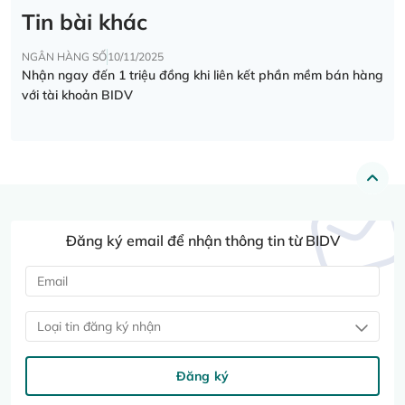
Tin bài khác
NGÂN HÀNG SỐ
10/11/2025
Nhận ngay đến 1 triệu đồng khi liên kết phần mềm bán hàng
với tài khoản BIDV
Đăng ký email để nhận thông tin từ BIDV
Loại tin đăng ký nhận
Đăng ký