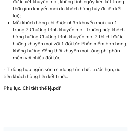
được xét khuyến mại, không tính ngày liên kết trong
thời gian khuyến mại do khách hàng hủy đi liên kết
lại);
Mỗi khách hàng chỉ được nhận khuyến mại của 1
trong 2 Chương trình khuyến mại. Trường hợp khách
hàng hưởng Chương trình khuyến mại 2 thì chỉ được
hưởng khuyến mại với 1 đối tác Phần mềm bán hàng,
không hưởng đồng thời khuyến mại tặng phí phần
mềm với nhiều đối tác.
- Trường hợp ngân sách chương trình hết trước hạn, ưu
tiên khách hàng liên kết trước.
Phụ lục. Chi tiết thể lệ.pdf