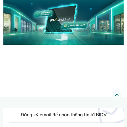
Đăng ký email để nhận thông tin từ BIDV