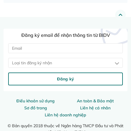
Đăng ký email để nhận thông tin từ BIDV
Loại tin đăng ký nhận
Đăng ký
Điều khoản sử dụng
An toàn & Bảo mật
Sơ đồ trang
Liên hệ cá nhân
Liên hệ doanh nghiệp
© Bản quyền 2018 thuộc về Ngân hàng TMCP Đầu tư và Phát