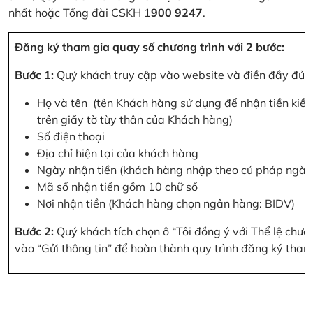
nhất hoặc Tổng đài CSKH 1
900 9247
.
Đăng ký tham gia quay số chương trình với 2 bước:
Bước 1:
Quý khách truy cập vào website và điền đầy đủ cá
Họ và tên (tên Khách hàng sử dụng để nhận tiền kiều
trên giấy tờ tùy thân của Khách hàng)
Số điện thoại
Địa chỉ hiện tại của khách hàng
Ngày nhận tiền (khách hàng nhập theo cú pháp ngà
Mã số nhận tiền gồm 10 chữ số
Nơi nhận tiền (Khách hàng chọn ngân hàng: BIDV)
Bước 2:
Quý khách tích chọn ô “Tôi đồng ý với Thể lệ chư
vào “Gửi thông tin” để hoàn thành quy trình đăng ký tham