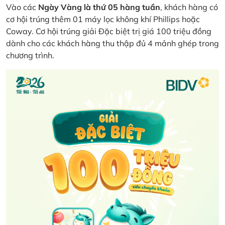
Vào các
Ngày Vàng là thứ 05 hàng tuần
, khách hàng có
cơ hội trúng thêm 01 máy lọc không khí Phillips hoặc
Coway. Cơ hội trúng giải Đặc biệt trị giá 100 triệu đồng
dành cho các khách hàng thu thập đủ 4 mảnh ghép trong
chương trình.