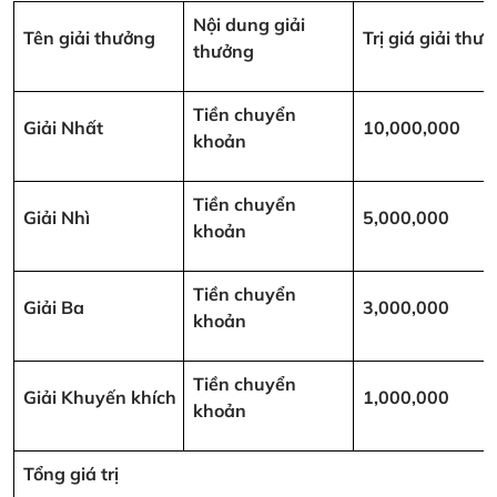
Nội dung giải
Tên giải thưởng
Trị giá giải th
thưởng
Tiền chuyển
Giải Nhất
10,000,000
khoản
Tiền chuyển
Giải Nhì
5,000,000
khoản
Tiền chuyển
Giải Ba
3,000,000
khoản
Tiền chuyển
Giải Khuyến khích
1,000,000
khoản
Tổng giá trị