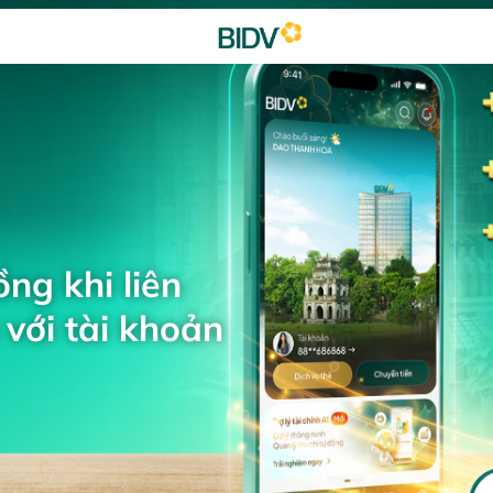
ng khi liên
với tài khoản