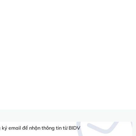
ký email để nhận thông tin từ BIDV