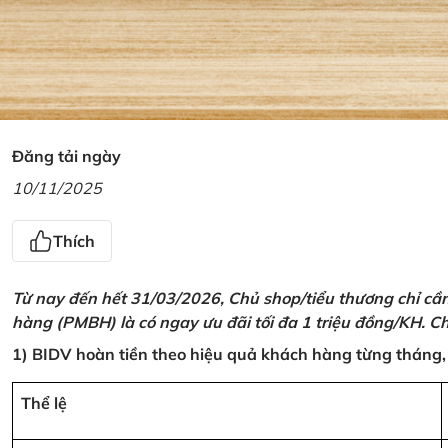
Đăng tải ngày
10/11/2025
Thích
Từ nay đến hết 31/03/2026, Chủ shop/tiểu thương chỉ cầ
hàng (PMBH) là có ngay ưu đãi tối đa 1 triệu đồng/KH. Ch
1) BIDV hoàn tiền theo hiệu quả khách hàng từng tháng,
Thể lệ