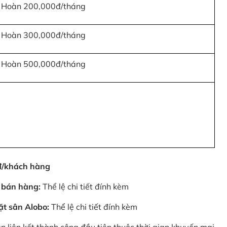
Hoàn 200,000đ/tháng
Hoàn 300,000đ/tháng
Hoàn 500,000đ/tháng
0đ/khách hàng
 bán hàng:
Thể lệ chi tiết đính kèm
ặt sân Alobo:
Thể lệ chi tiết đính kèm