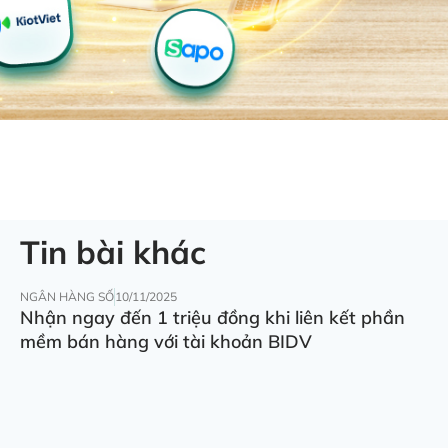
Tin bài khác
NGÂN HÀNG SỐ
10/11/2025
Nhận ngay đến 1 triệu đồng khi liên kết phần
mềm bán hàng với tài khoản BIDV