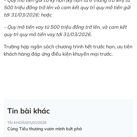
500 triệu đồng trở lên và cam kết quy trì quy mô tiền gửi
tới 31/03/2026; hoặc
- Quy mô tiền vay từ 500 triệu đồng trở lên, và cam kết
quy trì quy mô tiền vay tới 31/03/2026.
Trường hợp ngân sách chương trình hết trước hạn, ưu tiên
khách hàng đáp ứng điều kiện khuyến mại trước.
Tin bài khác
TÀI KHOẢN
01/01/2026
Cùng Tiểu thương vươn mình bứt phá