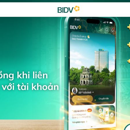
ng khi liên
với tài khoản