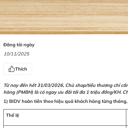
Đăng tải ngày
10/11/2025
Thích
Từ nay đến hết 31/03/2026, Chủ shop/tiểu thương chỉ cầ
hàng (PMBH) là có ngay ưu đãi tối đa 1 triệu đồng/KH. Ch
1) BIDV hoàn tiền theo hiệu quả khách hàng từng tháng,
Thể lệ