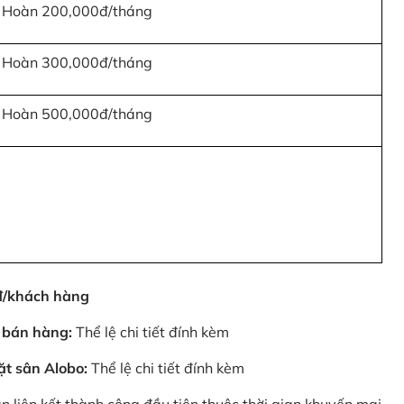
Hoàn 200,000đ/tháng
Hoàn 300,000đ/tháng
Hoàn 500,000đ/tháng
0đ/khách hàng
 bán hàng:
Thể lệ chi tiết đính kèm
ặt sân Alobo:
Thể lệ chi tiết đính kèm