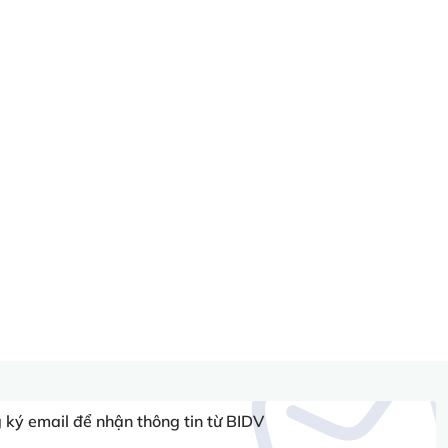
ký email để nhận thông tin từ BIDV