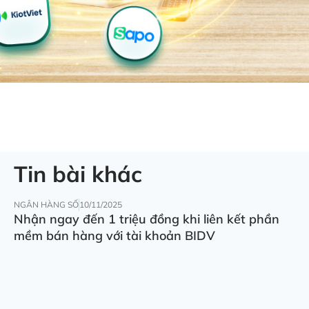
Tin bài khác
NGÂN HÀNG SỐ
10/11/2025
Nhận ngay đến 1 triệu đồng khi liên kết phần
mềm bán hàng với tài khoản BIDV