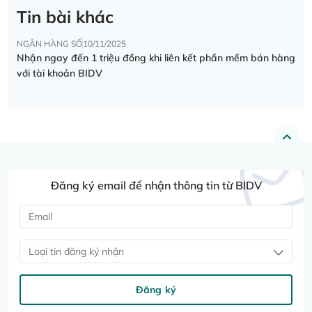
Tin bài khác
NGÂN HÀNG SỐ
10/11/2025
Nhận ngay đến 1 triệu đồng khi liên kết phần mềm bán hàng
với tài khoản BIDV
Đăng ký email để nhận thông tin từ BIDV
Loại tin đăng ký nhận
Đăng ký