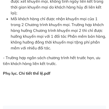
được xét khuyến mại, không tính ngày liên kết trong
thời gian khuyến mại do khách hàng hủy đi liên kết
lại);
Mỗi khách hàng chỉ được nhận khuyến mại của 1
trong 2 Chương trình khuyến mại. Trường hợp khách
hàng hưởng Chương trình khuyến mại 2 thì chỉ được
hưởng khuyến mại với 1 đối tác Phần mềm bán hàng,
không hưởng đồng thời khuyến mại tặng phí phần
mềm với nhiều đối tác.
- Trường hợp ngân sách chương trình hết trước hạn, ưu
tiên khách hàng liên kết trước.
Phụ lục. Chi tiết thể lệ.pdf