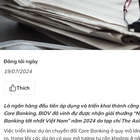
Đăng tải ngày
19/07/2024
Thích
Là ngân hàng đầu tiên áp dụng và triển khai thành công
Core Banking, BIDV đã vinh đự được nhận giải thưởng “N
Banking tốt nhất Việt Nam” năm 2024 do tạp chí The Asi
Việc triển khai dự án chuyển đổi Core Banking ở quy mô lớn
ro, trong khi các dự án có quy mô tương tự cần khoảng 4 n