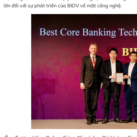
lớn đối với sự phát triển của BIDV về mặt công nghệ.