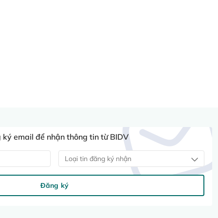
ký email để nhận thông tin từ BIDV
Loại tin đăng ký nhận
Đăng ký