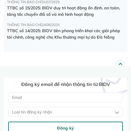
THÔNG TIN BÁO CHÍ
31/07/2025
TTBC số 15/2025: BIDV duy trì hoạt động ổn định, an toàn,
tăng tốc chuyển đổi số và mô hình hoạt động
THÔNG TIN BÁO CHÍ
24/06/2025
TTBC số 14/2025: BIDV tiên phong triển khai các giải pháp
tài chính, công nghệ cho Khu thương mại tự do Đà Nẵng
Đăng ký email để nhận thông tin từ BIDV
Loại tin đăng ký nhận
Đăng ký