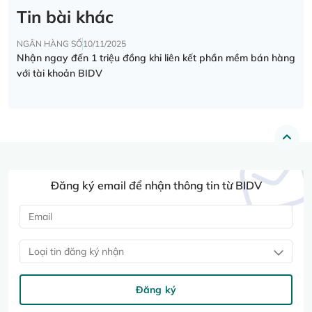
Tin bài khác
NGÂN HÀNG SỐ
10/11/2025
Nhận ngay đến 1 triệu đồng khi liên kết phần mềm bán hàng
với tài khoản BIDV
Đăng ký email để nhận thông tin từ BIDV
Loại tin đăng ký nhận
Đăng ký