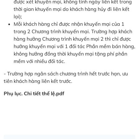
được xét khuyến mại, không tính ngày liên kết trong
thời gian khuyến mại do khách hàng hủy đi liên kết
lại);
Mỗi khách hàng chỉ được nhận khuyến mại của 1
trong 2 Chương trình khuyến mại. Trường hợp khách
hàng hưởng Chương trình khuyến mại 2 thì chỉ được
hưởng khuyến mại với 1 đối tác Phần mềm bán hàng,
không hưởng đồng thời khuyến mại tặng phí phần
mềm với nhiều đối tác.
- Trường hợp ngân sách chương trình hết trước hạn, ưu
tiên khách hàng liên kết trước.
Phụ lục. Chi tiết thể lệ.pdf