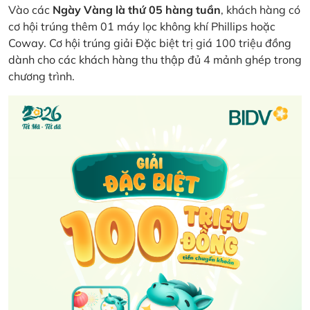
Vào các
Ngày Vàng là thứ 05 hàng tuần
, khách hàng có
cơ hội trúng thêm 01 máy lọc không khí Phillips hoặc
Coway. Cơ hội trúng giải Đặc biệt trị giá 100 triệu đồng
dành cho các khách hàng thu thập đủ 4 mảnh ghép trong
chương trình.