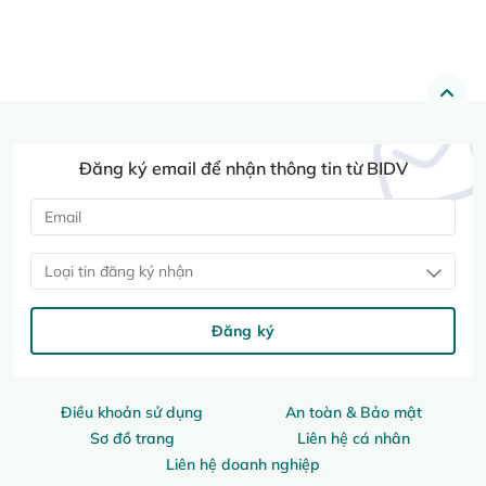
Đăng ký email để nhận thông tin từ BIDV
Loại tin đăng ký nhận
Đăng ký
Điều khoản sử dụng
An toàn & Bảo mật
Sơ đồ trang
Liên hệ cá nhân
Liên hệ doanh nghiệp