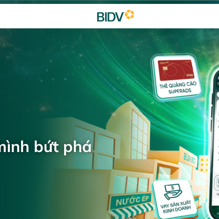
mình bứt phá