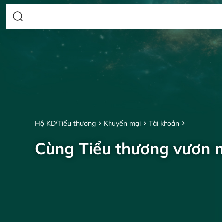
Hộ KD/Tiểu thương
Khuyến mại
Tài khoản
Cùng Tiểu thương vươn 