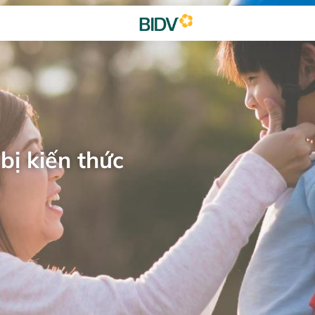
bị kiến thức