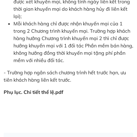
được xét khuyến mại, không tính ngày liên kết trong
thời gian khuyến mại do khách hàng hủy đi liên kết
lại);
Mỗi khách hàng chỉ được nhận khuyến mại của 1
trong 2 Chương trình khuyến mại. Trường hợp khách
hàng hưởng Chương trình khuyến mại 2 thì chỉ được
hưởng khuyến mại với 1 đối tác Phần mềm bán hàng,
không hưởng đồng thời khuyến mại tặng phí phần
mềm với nhiều đối tác.
- Trường hợp ngân sách chương trình hết trước hạn, ưu
tiên khách hàng liên kết trước.
Phụ lục. Chi tiết thể lệ.pdf