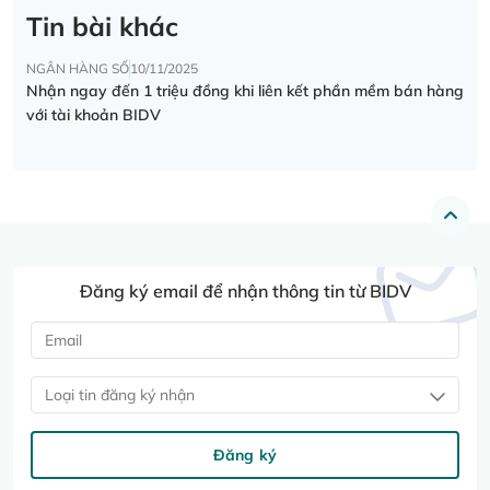
Tin bài khác
NGÂN HÀNG SỐ
10/11/2025
Nhận ngay đến 1 triệu đồng khi liên kết phần mềm bán hàng
với tài khoản BIDV
Đăng ký email để nhận thông tin từ BIDV
Loại tin đăng ký nhận
Đăng ký