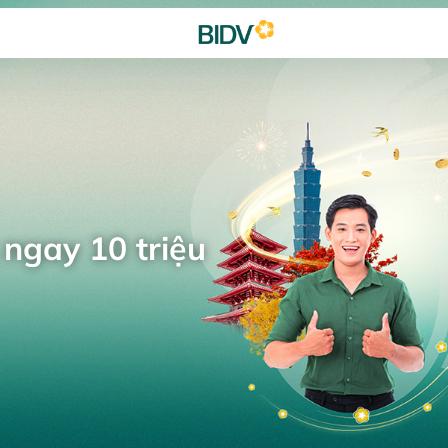
 ngay 10 triệu