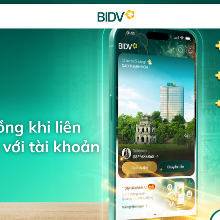
ng khi liên
với tài khoản