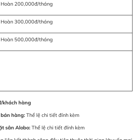
Hoàn 200,000đ/tháng
Hoàn 300,000đ/tháng
Hoàn 500,000đ/tháng
0đ/khách hàng
 bán hàng:
Thể lệ chi tiết đính kèm
ặt sân Alobo:
Thể lệ chi tiết đính kèm