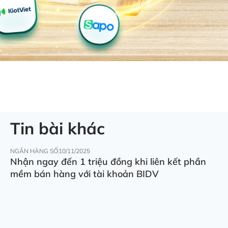
Tin bài khác
NGÂN HÀNG SỐ
10/11/2025
Nhận ngay đến 1 triệu đồng khi liên kết phần
mềm bán hàng với tài khoản BIDV