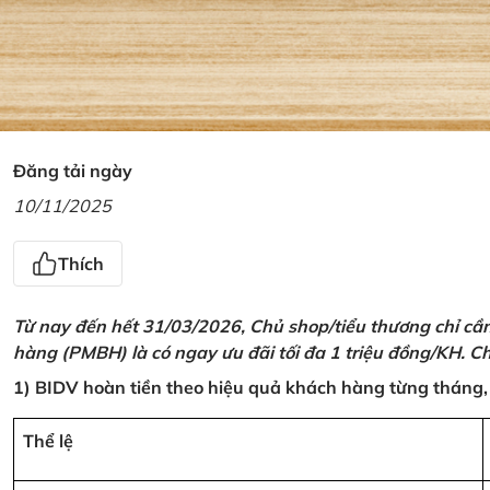
Đăng tải ngày
10/11/2025
Thích
Từ nay đến hết 31/03/2026, Chủ shop/tiểu thương chỉ cầ
hàng (PMBH) là có ngay ưu đãi tối đa 1 triệu đồng/KH. Ch
1) BIDV hoàn tiền theo hiệu quả khách hàng từng tháng,
Thể lệ