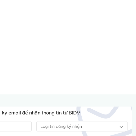
ký email để nhận thông tin từ BIDV
Loại tin đăng ký nhận