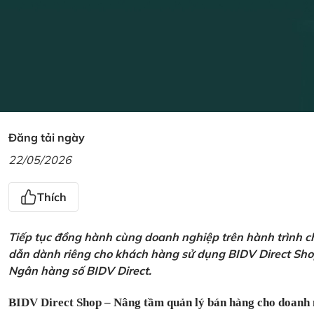
Đăng tải ngày
22/05/2026
Thích
Tiếp tục đồng hành cùng doanh nghiệp trên hành trình ch
dẫn dành riêng cho khách hàng sử dụng BIDV Direct Sho
Ngân hàng số BIDV Direct.
BIDV Direct Shop – Nâng tầm quản lý bán hàng cho doanh 