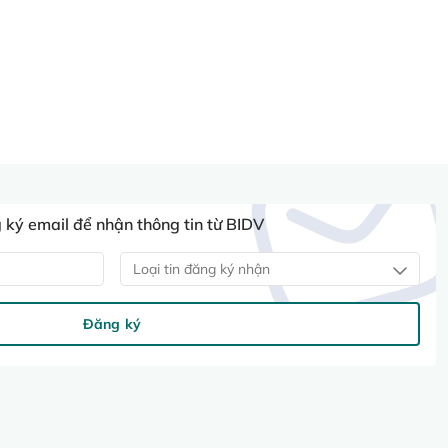
ký email để nhận thông tin từ BIDV
Loại tin đăng ký nhận
Đăng ký