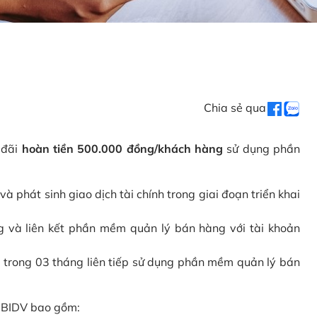
Chia sẻ qua
 đãi
hoàn tiền 500.000 đồng/khách hàng
sử dụng phần
phát sinh giao dịch tài chính trong giai đoạn triển khai
và liên kết phần mềm quản lý bán hàng với tài khoản
 trong 03 tháng liên tiếp sử dụng phần mềm quản lý bán
i BIDV bao gồm: