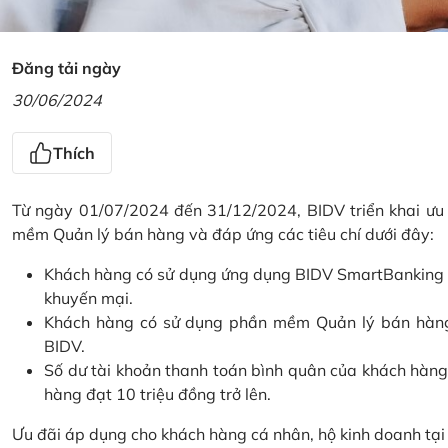
Đăng tải ngày
30/06/2024
Thích
Từ ngày 01/07/2024 đến 31/12/2024, BIDV triển khai ưu
mềm Quản lý bán hàng và đáp ứng các tiêu chí dưới đây:
Khách hàng có sử dụng ứng dụng BIDV SmartBanking và 
khuyến mại.
Khách hàng có sử dụng phần mềm Quản lý bán hàng 
BIDV.
Số dư tài khoản thanh toán bình quân của khách hàng
hàng đạt 10 triệu đồng trở lên.
Ưu đãi áp dụng cho khách hàng cá nhân, hộ kinh doanh tạ