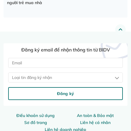
người trẻ mua nhà
Đăng ký email để nhận thông tin từ BIDV
Loại tin đăng ký nhận
Đăng ký
Điều khoản sử dụng
An toàn & Bảo mật
Sơ đồ trang
Liên hệ cá nhân
Liên hệ doanh nghiệp