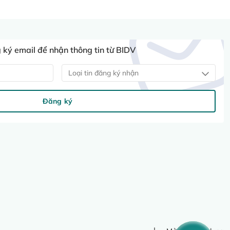
ký email để nhận thông tin từ BIDV
Loại tin đăng ký nhận
Đăng ký