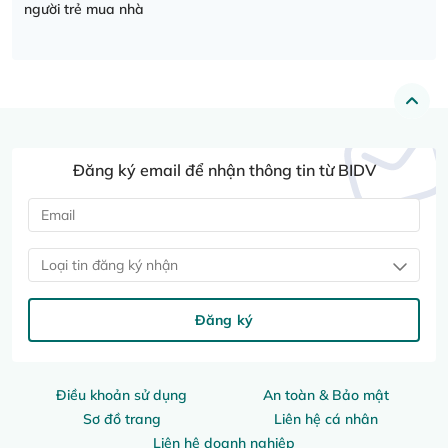
người trẻ mua nhà
Đăng ký email để nhận thông tin từ BIDV
Loại tin đăng ký nhận
Đăng ký
Điều khoản sử dụng
An toàn & Bảo mật
Sơ đồ trang
Liên hệ cá nhân
Liên hệ doanh nghiệp