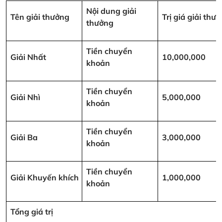
Nội dung giải
Tên giải thưởng
Trị giá giải th
thưởng
Tiền chuyển
Giải Nhất
10,000,000
khoản
Tiền chuyển
Giải Nhì
5,000,000
khoản
Tiền chuyển
Giải Ba
3,000,000
khoản
Tiền chuyển
Giải Khuyến khích
1,000,000
khoản
Tổng giá trị