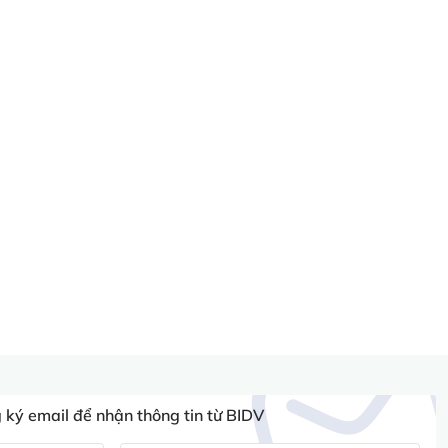
ký email để nhận thông tin từ BIDV