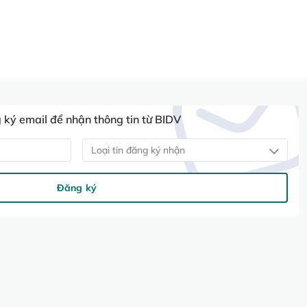
ký email để nhận thông tin từ BIDV
Loại tin đăng ký nhận
Đăng ký