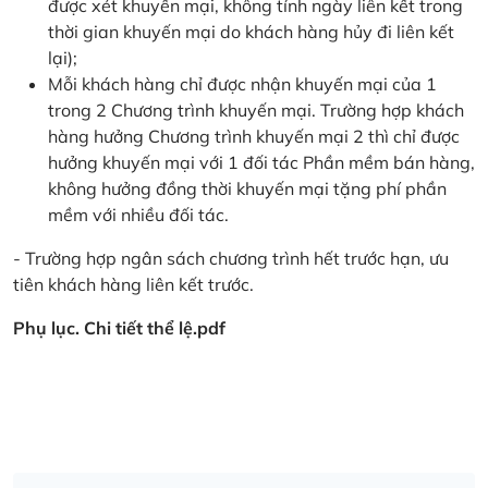
được xét khuyến mại, không tính ngày liên kết trong
thời gian khuyến mại do khách hàng hủy đi liên kết
lại);
Mỗi khách hàng chỉ được nhận khuyến mại của 1
trong 2 Chương trình khuyến mại. Trường hợp khách
hàng hưởng Chương trình khuyến mại 2 thì chỉ được
hưởng khuyến mại với 1 đối tác Phần mềm bán hàng,
không hưởng đồng thời khuyến mại tặng phí phần
mềm với nhiều đối tác.
- Trường hợp ngân sách chương trình hết trước hạn, ưu
tiên khách hàng liên kết trước.
Phụ lục. Chi tiết thể lệ.pdf