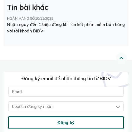
Tin bài khác
NGÂN HÀNG SỐ
10/11/2025
Nhận ngay đến 1 triệu đồng khi liên kết phần mềm bán hàng
với tài khoản BIDV
Đăng ký email để nhận thông tin từ BIDV
Loại tin đăng ký nhận
Đăng ký