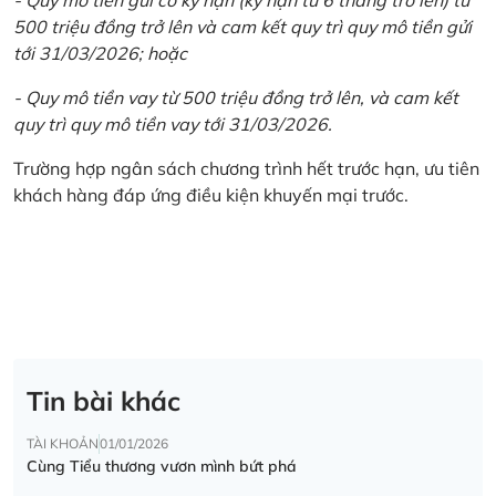
500 triệu đồng trở lên và cam kết quy trì quy mô tiền gửi
tới 31/03/2026; hoặc
- Quy mô tiền vay từ 500 triệu đồng trở lên, và cam kết
quy trì quy mô tiền vay tới 31/03/2026.
Trường hợp ngân sách chương trình hết trước hạn, ưu tiên
khách hàng đáp ứng điều kiện khuyến mại trước.
Tin bài khác
TÀI KHOẢN
01/01/2026
Cùng Tiểu thương vươn mình bứt phá