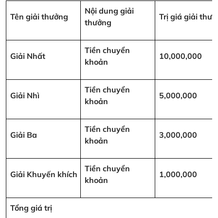
Nội dung giải
Tên giải thưởng
Trị giá giải th
thưởng
Tiền chuyển
Giải Nhất
10,000,000
khoản
Tiền chuyển
Giải Nhì
5,000,000
khoản
Tiền chuyển
Giải Ba
3,000,000
khoản
Tiền chuyển
Giải Khuyến khích
1,000,000
khoản
Tổng giá trị