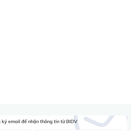
ký email để nhận thông tin từ BIDV