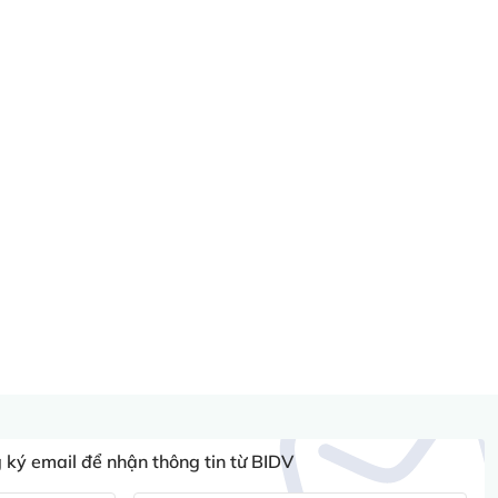
ký email để nhận thông tin từ BIDV