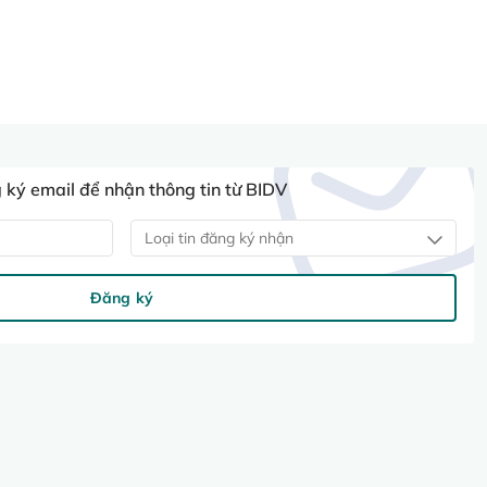
ký email để nhận thông tin từ BIDV
Loại tin đăng ký nhận
Đăng ký