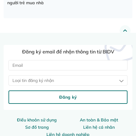
người trẻ mua nhà
Đăng ký email để nhận thông tin từ BIDV
Loại tin đăng ký nhận
Đăng ký
Điều khoản sử dụng
An toàn & Bảo mật
Sơ đồ trang
Liên hệ cá nhân
Liên hệ doanh nghiệp