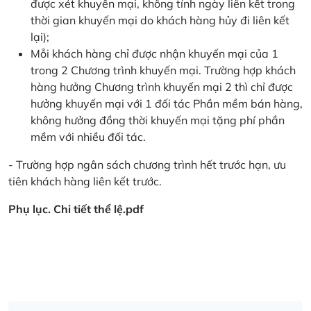
được xét khuyến mại, không tính ngày liên kết trong
thời gian khuyến mại do khách hàng hủy đi liên kết
lại);
Mỗi khách hàng chỉ được nhận khuyến mại của 1
trong 2 Chương trình khuyến mại. Trường hợp khách
hàng hưởng Chương trình khuyến mại 2 thì chỉ được
hưởng khuyến mại với 1 đối tác Phần mềm bán hàng,
không hưởng đồng thời khuyến mại tặng phí phần
mềm với nhiều đối tác.
- Trường hợp ngân sách chương trình hết trước hạn, ưu
tiên khách hàng liên kết trước.
Phụ lục. Chi tiết thể lệ.pdf