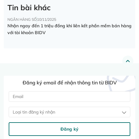
Tin bài khác
NGÂN HÀNG SỐ
10/11/2025
Nhận ngay đến 1 triệu đồng khi liên kết phần mềm bán hàng
với tài khoản BIDV
Đăng ký email để nhận thông tin từ BIDV
Loại tin đăng ký nhận
Đăng ký