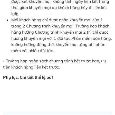
được xét khuyến mại, không tính ngày liên kết trong
thời gian khuyến mại do khách hàng hủy đi liên kết
lại);
Mỗi khách hàng chỉ được nhận khuyến mại của 1
trong 2 Chương trình khuyến mại. Trường hợp khách
hàng hưởng Chương trình khuyến mại 2 thì chỉ được
hưởng khuyến mại với 1 đối tác Phần mềm bán hàng,
không hưởng đồng thời khuyến mại tặng phí phần
mềm với nhiều đối tác.
- Trường hợp ngân sách chương trình hết trước hạn, ưu
tiên khách hàng liên kết trước.
Phụ lục. Chi tiết thể lệ.pdf