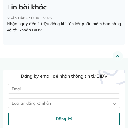
Tin bài khác
NGÂN HÀNG SỐ
10/11/2025
Nhận ngay đến 1 triệu đồng khi liên kết phần mềm bán hàng
với tài khoản BIDV
Đăng ký email để nhận thông tin từ BIDV
Loại tin đăng ký nhận
Đăng ký