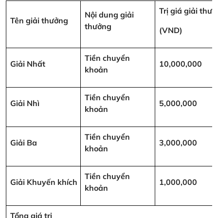
Trị giá giải thư
Nội dung giải
Tên giải thưởng
thưởng
(VND)
Tiền chuyển
Giải Nhất
10,000,000
khoản
Tiền chuyển
Giải Nhì
5,000,000
khoản
Tiền chuyển
Giải Ba
3,000,000
khoản
Tiền chuyển
Giải Khuyến khích
1,000,000
khoản
Tổng giá trị