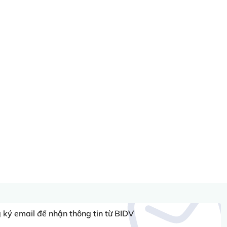
ký email để nhận thông tin từ BIDV