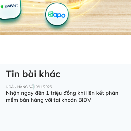
Tin bài khác
NGÂN HÀNG SỐ
10/11/2025
Nhận ngay đến 1 triệu đồng khi liên kết phần
mềm bán hàng với tài khoản BIDV