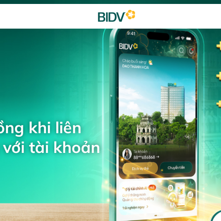
ng khi liên
với tài khoản