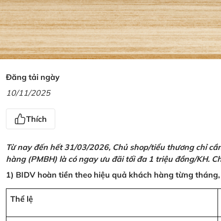
Đăng tải ngày
10/11/2025
Thích
Từ nay đến hết 31/03/2026, Chủ shop/tiểu thương chỉ cầ
hàng (PMBH) là có ngay ưu đãi tối đa 1 triệu đồng/KH. Ch
1) BIDV hoàn tiền theo hiệu quả khách hàng từng tháng,
Thể lệ