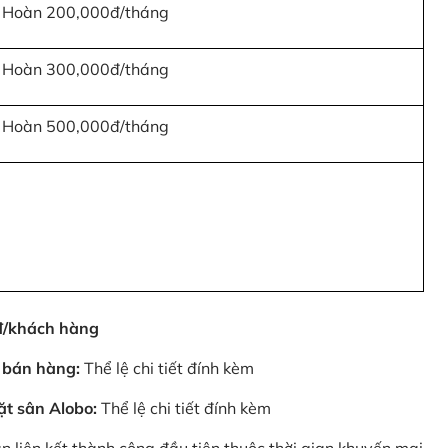
Hoàn 200,000đ/tháng
Hoàn 300,000đ/tháng
Hoàn 500,000đ/tháng
0đ/khách hàng
 bán hàng:
Thể lệ chi tiết đính kèm
ặt sân Alobo:
Thể lệ chi tiết đính kèm