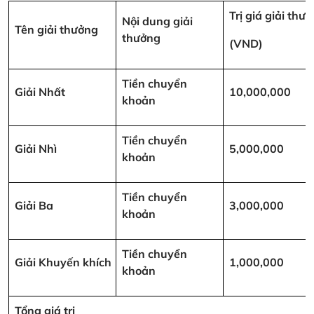
Trị giá giải thư
Nội dung giải
Tên giải thưởng
thưởng
(VND)
Tiền chuyển
Giải Nhất
10,000,000
khoản
Tiền chuyển
Giải Nhì
5,000,000
khoản
Tiền chuyển
Giải Ba
3,000,000
khoản
Tiền chuyển
Giải Khuyến khích
1,000,000
khoản
Tổng giá trị