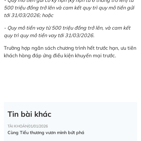
500 triệu đồng trở lên và cam kết quy trì quy mô tiền gửi
tới 31/03/2026; hoặc
- Quy mô tiền vay từ 500 triệu đồng trở lên, và cam kết
quy trì quy mô tiền vay tới 31/03/2026.
Trường hợp ngân sách chương trình hết trước hạn, ưu tiên
khách hàng đáp ứng điều kiện khuyến mại trước.
Tin bài khác
TÀI KHOẢN
01/01/2026
Cùng Tiểu thương vươn mình bứt phá