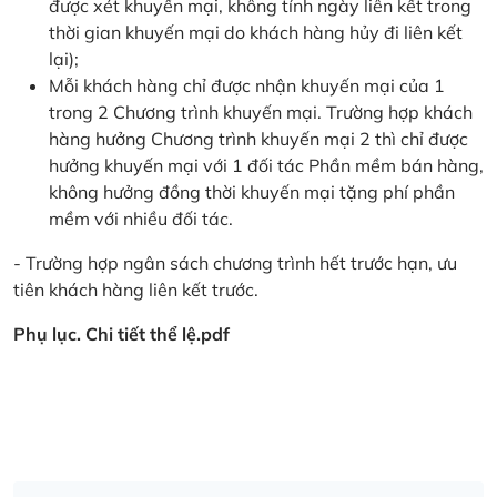
được xét khuyến mại, không tính ngày liên kết trong
thời gian khuyến mại do khách hàng hủy đi liên kết
lại);
Mỗi khách hàng chỉ được nhận khuyến mại của 1
trong 2 Chương trình khuyến mại. Trường hợp khách
hàng hưởng Chương trình khuyến mại 2 thì chỉ được
hưởng khuyến mại với 1 đối tác Phần mềm bán hàng,
không hưởng đồng thời khuyến mại tặng phí phần
mềm với nhiều đối tác.
- Trường hợp ngân sách chương trình hết trước hạn, ưu
tiên khách hàng liên kết trước.
Phụ lục. Chi tiết thể lệ.pdf