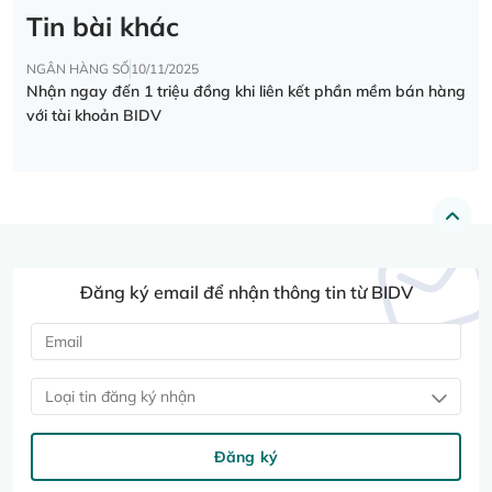
Tin bài khác
NGÂN HÀNG SỐ
10/11/2025
Nhận ngay đến 1 triệu đồng khi liên kết phần mềm bán hàng
với tài khoản BIDV
Đăng ký email để nhận thông tin từ BIDV
Loại tin đăng ký nhận
Đăng ký