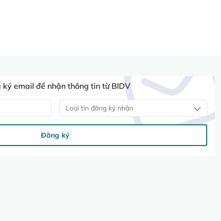
ký email để nhận thông tin từ BIDV
Loại tin đăng ký nhận
Đăng ký