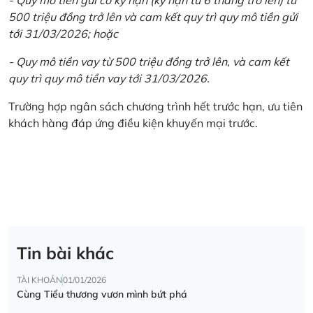
500 triệu đồng trở lên và cam kết quy trì quy mô tiền gửi
tới 31/03/2026; hoặc
- Quy mô tiền vay từ 500 triệu đồng trở lên, và cam kết
quy trì quy mô tiền vay tới 31/03/2026.
Trường hợp ngân sách chương trình hết trước hạn, ưu tiên
khách hàng đáp ứng điều kiện khuyến mại trước.
Tin bài khác
TÀI KHOẢN
01/01/2026
Cùng Tiểu thương vươn mình bứt phá