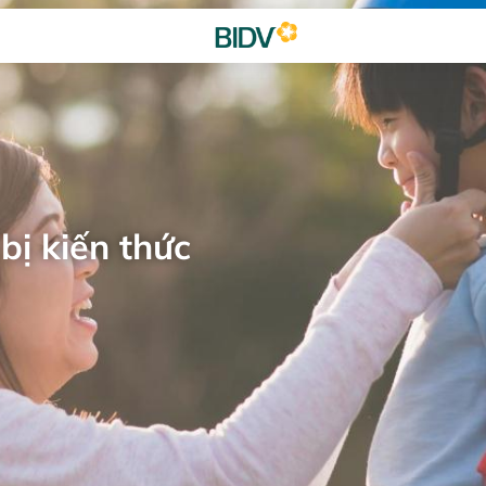
bị kiến thức