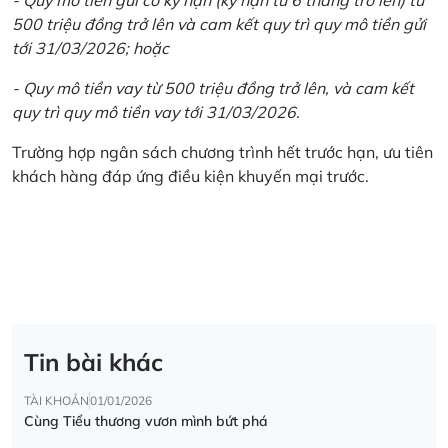
500 triệu đồng trở lên và cam kết quy trì quy mô tiền gửi
tới 31/03/2026; hoặc
- Quy mô tiền vay từ 500 triệu đồng trở lên, và cam kết
quy trì quy mô tiền vay tới 31/03/2026.
Trường hợp ngân sách chương trình hết trước hạn, ưu tiên
khách hàng đáp ứng điều kiện khuyến mại trước.
Tin bài khác
TÀI KHOẢN
01/01/2026
Cùng Tiểu thương vươn mình bứt phá