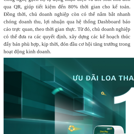
qua QR, giúp tiết kiệm đến 80% thời gian cho kế toán.
Đồng thời, chủ doanh nghiệp còn có thể nắm bắt nhanh
chóng doanh thu, lợi nhuận qua hệ thống Dashboard báo
cáo trực quan, theo thời gian thực. Từ đó, chủ doanh nghiệp
có thể
đưa
ra
các quyết định, xây dựng các kế hoạch thúc
đẩy bán phù hợp, kịp thời, đón đầu cơ hội tăng trưởng trong
hoạt động kinh doanh.