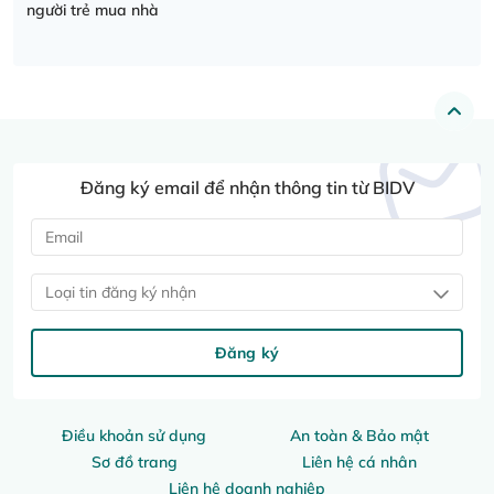
người trẻ mua nhà
Đăng ký email để nhận thông tin từ BIDV
Loại tin đăng ký nhận
Đăng ký
Điều khoản sử dụng
An toàn & Bảo mật
Sơ đồ trang
Liên hệ cá nhân
Liên hệ doanh nghiệp